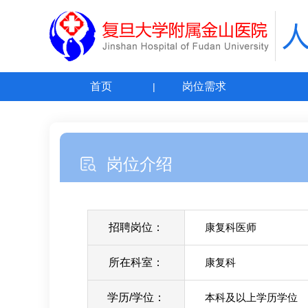
首页
岗位需求
岗位介绍
招聘岗位：
康复科医师
所在科室：
康复科
学历/学位：
本科及以上学历学位