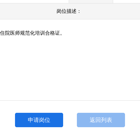
岗位描述：
得住院医师规范化培训合格证。
申请岗位
返回列表