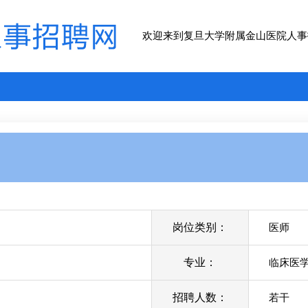
欢迎来到复旦大学附属金山医院人事
岗位类别：
医师
专业：
临床医
招聘人数：
若干