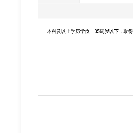
本科及以上学历学位，35周岁以下，取