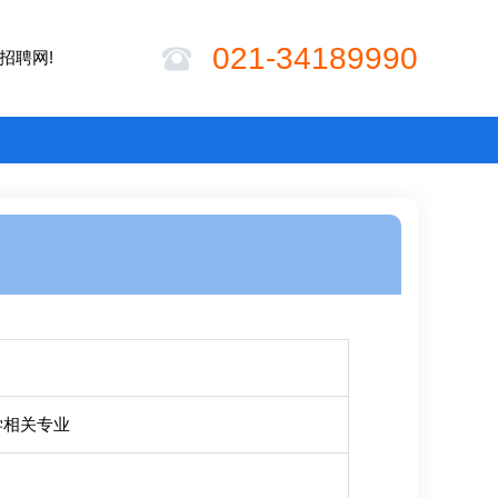
021-34189990
招聘网!
学相关专业