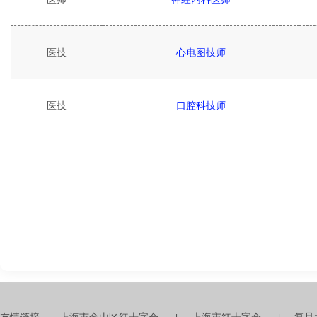
医技
心电图技师
医技
口腔科技师