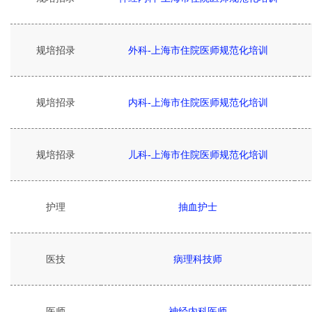
规培招录
外科-上海市住院医师规范化培训
规培招录
内科-上海市住院医师规范化培训
规培招录
儿科-上海市住院医师规范化培训
护理
抽血护士
医技
病理科技师
医师
神经内科医师