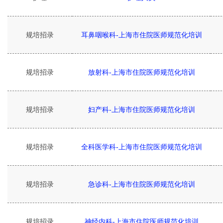
规培招录
耳鼻咽喉科-上海市住院医师规范化培训
规培招录
放射科-上海市住院医师规范化培训
规培招录
妇产科-上海市住院医师规范化培训
规培招录
全科医学科-上海市住院医师规范化培训
规培招录
急诊科-上海市住院医师规范化培训
规培招录
神经内科-上海市住院医师规范化培训