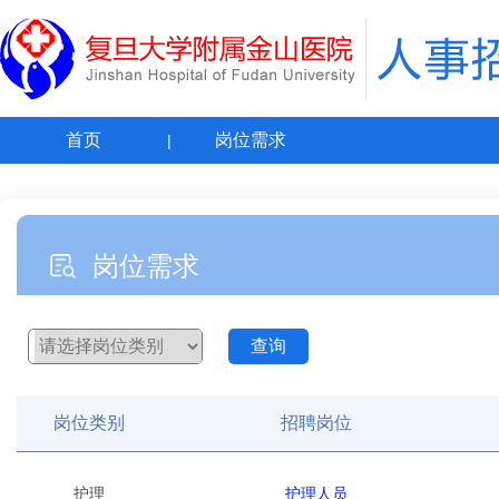
首页
岗位需求
岗位需求
岗位类别
招聘岗位
护理
护理人员