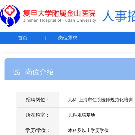
首页
岗位需求
岗位介绍
招聘岗位：
儿科-上海市住院医师规范化培训
所在科室：
儿科规培基地
学历/学位：
本科及以上学历学位