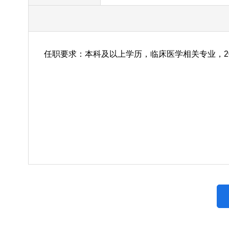
任职要求：本科及以上学历，临床医学相关专业，20