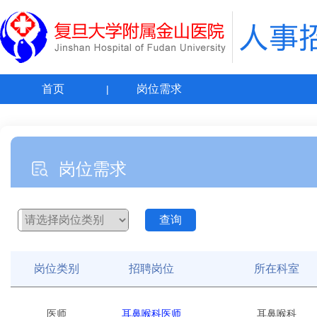
首页
岗位需求
岗位需求
岗位类别
招聘岗位
所在科室
医师
耳鼻喉科医师
耳鼻喉科