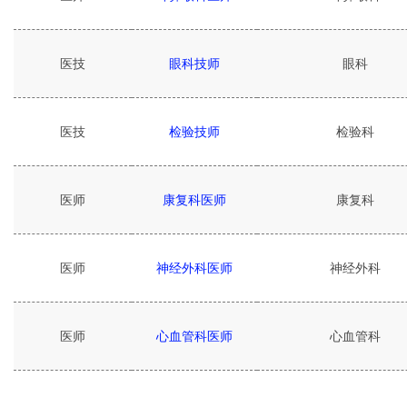
医技
眼科技师
眼科
医技
检验技师
检验科
医师
康复科医师
康复科
医师
神经外科医师
神经外科
医师
心血管科医师
心血管科