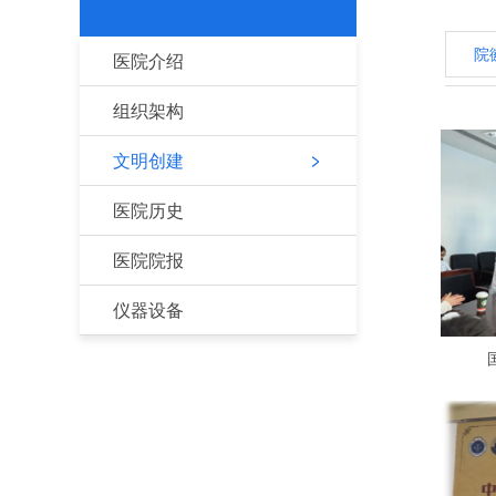
院
医院介绍
组织架构
文明创建
医院历史
医院院报
仪器设备