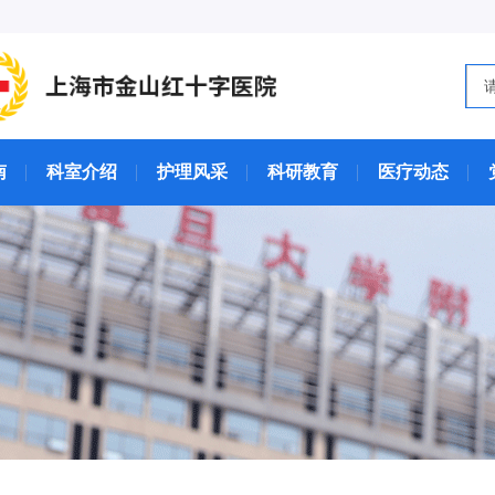
南
科室介绍
护理风采
科研教育
医疗动态