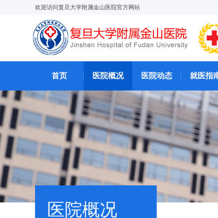
欢迎访问复旦大学附属金山医院官方网站
首页
医院概况
医院动态
就医指
医院概况