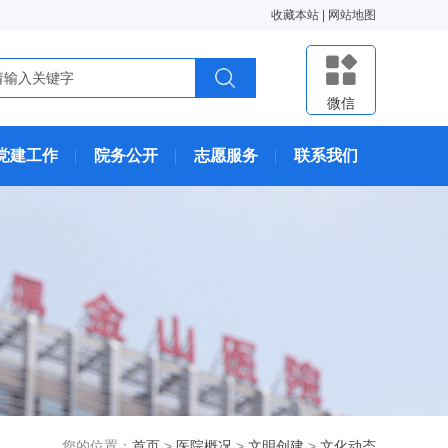
收藏本站
|
网站地图
微信
党建工作
院务公开
志愿服务
联系我们
您的位置：
首页
>
医院概况
>
文明创建
>
文化动态