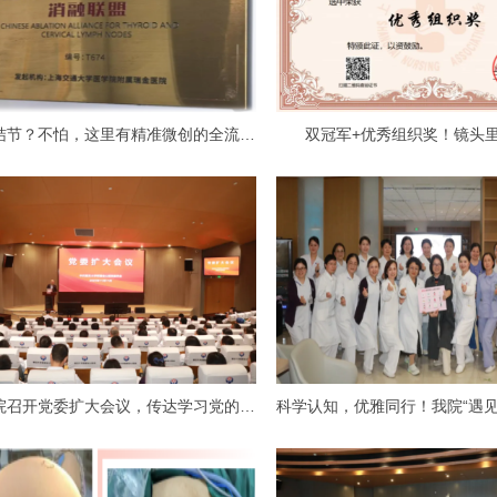
甲状腺结节？不怕，这里有精准微创的全流程诊疗服务
双冠军+优秀组织奖！镜头里
金山医院召开党委扩大会议，传达学习党的二十届四中全会精神