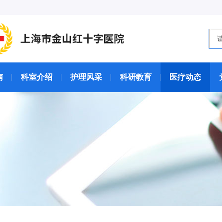
南
科室介绍
护理风采
科研教育
医疗动态