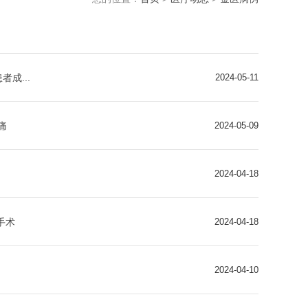
成...
2024-05-11
痛
2024-05-09
2024-04-18
手术
2024-04-18
2024-04-10