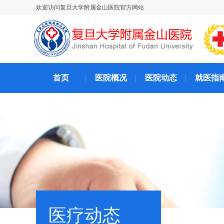
欢迎访问复旦大学附属金山医院官方网站
首页
医院概况
医院动态
就医指
医疗动态