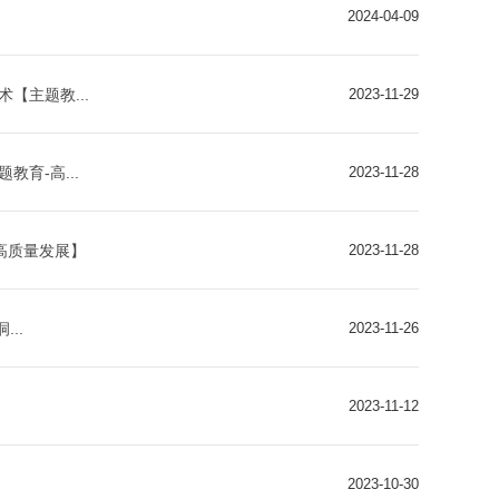
2024-04-09
【主题教...
2023-11-29
育-高...
2023-11-28
高质量发展】
2023-11-28
..
2023-11-26
2023-11-12
2023-10-30