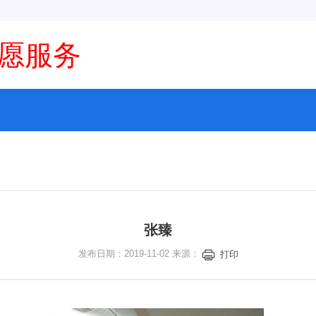
愿服务
张臻
发布日期：2019-11-02 来源：
打印