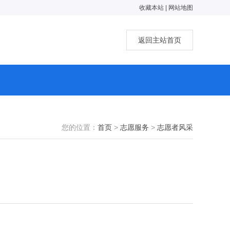
收藏本站
|
网站地图
返回主站首页
您的位置：
首页
>
志愿服务
>
志愿者风采