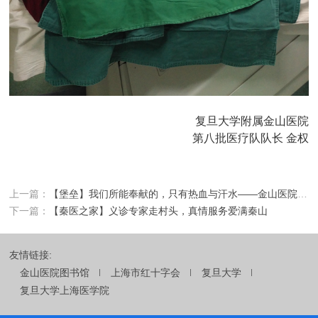
复旦大学附属金山医院
第八批医疗队队长 金权
上一篇：
【堡垒】我们所能奉献的，只有热血与汗水——金山医院神经内科脑卒中宣讲团队
下一篇：
【秦医之家】义诊专家走村头，真情服务爱满秦山
友情链接:
金山医院图书馆
上海市红十字会
复旦大学
复旦大学上海医学院