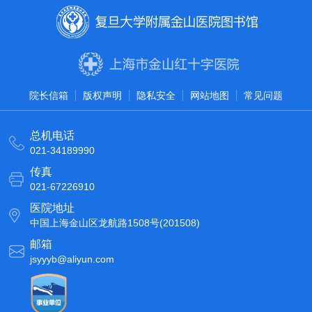
院长信箱
版权声明
隐私安全
网站地图
常见问题
总机电话
021-34189990
传真
021-67226910
医院地址
中国上海金山区龙航路1508号(201508)
邮箱
jsyyyb@aliyun.com