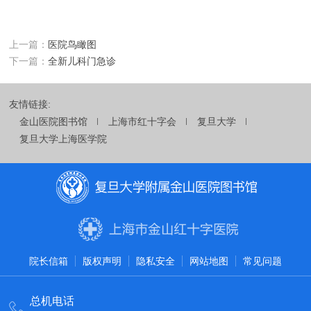
上一篇：
医院鸟瞰图
下一篇：
全新儿科门急诊
友情链接:
金山医院图书馆
上海市红十字会
复旦大学
复旦大学上海医学院
院长信箱
版权声明
隐私安全
网站地图
常见问题
总机电话