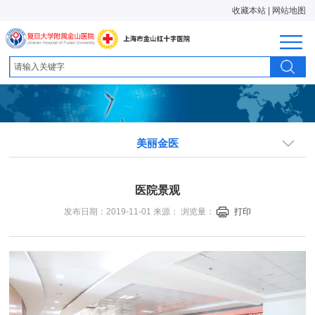
收藏本站
|
网站地图
美丽金医
医院景观
发布日期：2019-11-01 来源： 浏览量：
打印