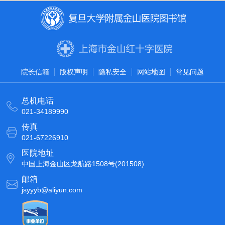
院长信箱
版权声明
隐私安全
网站地图
常见问题
总机电话
021-34189990
传真
021-67226910
医院地址
中国上海金山区龙航路1508号(201508)
邮箱
jsyyyb@aliyun.com