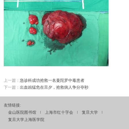
上一篇：
急诊科成功抢救一名曼陀罗中毒患者
下一篇：
出血凶猛危在旦夕，抢救病人争分夺秒
友情链接:
金山医院图书馆
上海市红十字会
复旦大学
复旦大学上海医学院