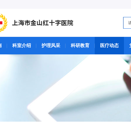
南
科室介绍
护理风采
科研教育
医疗动态