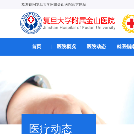
欢迎访问复旦大学附属金山医院官方网站
首页
医院概况
医院动态
就医指
医疗动态