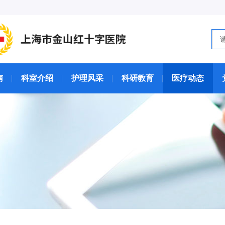
南
科室介绍
护理风采
科研教育
医疗动态