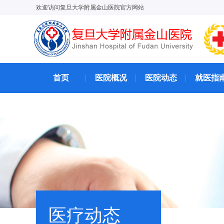
欢迎访问复旦大学附属金山医院官方网站
首页
医院概况
医院动态
就医指
医疗动态