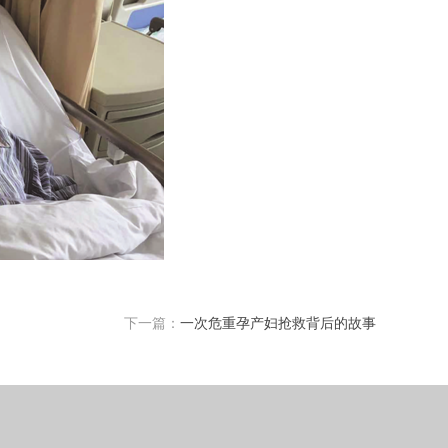
下一篇：
一次危重孕产妇抢救背后的故事