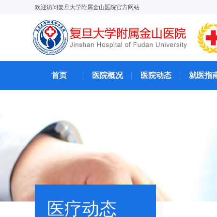
欢迎访问复旦大学附属金山医院官方网站
首页
医院概况
医院动态
就医指
医疗动态