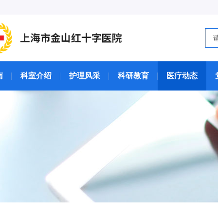
南
科室介绍
护理风采
科研教育
医疗动态