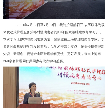
2021年7月17日至7月19日，我院护理部召开“以医联体为载
体联动式护理服务策略对慢病患者的影响”国家级继续教育学习班，
本次学习班以护理知识饕鬄为宴，盛情邀请上海护理届知名专家、学
者共同聚焦护理学科发展前沿，以学术交流为支点，传播慢病管理新
知识、新理念，促进金山区护理学科更快、更好发展，来自上海市
260余名护理同仁共同参与此次学习盛宴。