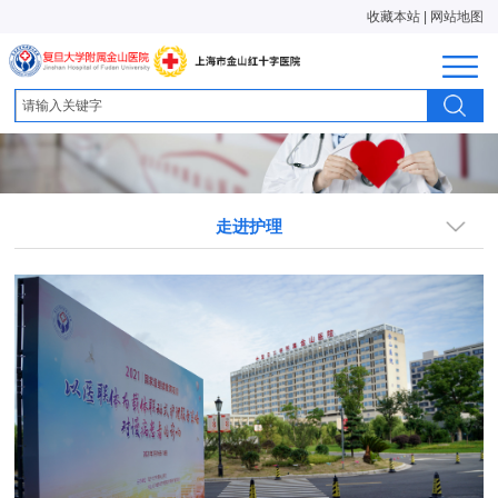
收藏本站
|
网站地图
走进护理