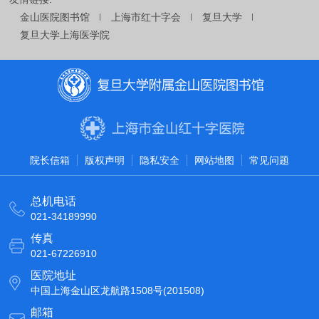
金山医院图书馆
上海市红十字会
复旦大学
复旦大学上海医学院
院长信箱
版权声明
隐私安全
网站地图
常见问题
总机电话
021-34189990
传真
021-67226910
医院地址
中国上海金山区龙航路1508号(201508)
邮箱