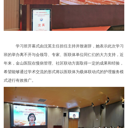
学习班开幕式由沈英主任担任主持并致谢辞，她表示此次学习
班的举办离不开与会领导、专家、医联体单位同仁们的大力支持，近
年来，金山医院在慢病管理、社区联动方面取得一定的成果和经验，
希望能够通过学术交流的形式将以医联体为载体联动式的护理服务模
式进行有效推广。