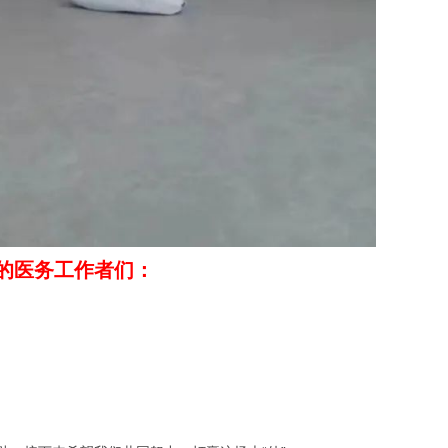
的医务工作者们：