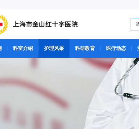
南
科室介绍
护理风采
科研教育
医疗动态