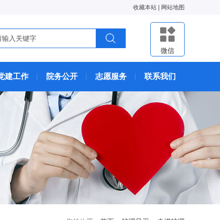
收藏本站
|
网站地图
微信
党建工作
院务公开
志愿服务
联系我们