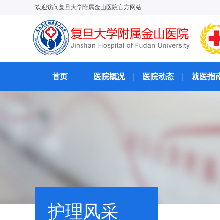
欢迎访问复旦大学附属金山医院官方网站
首页
医院概况
医院动态
就医指
护理风采