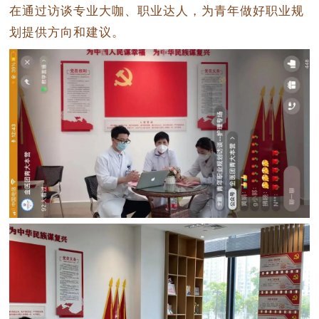
在通过访谈专业大咖、职业达人，为青年做好职业规
划提供方向和建议。