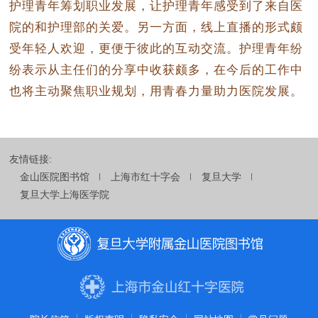
护理青年筹划职业发展，让护理青年感受到了来自医
院的和护理部的关爱。另一方面，线上直播的形式颇
受年轻人欢迎，更便于彼此的互动交流。护理青年纷
纷表示从主任们的分享中收获颇多，在今后的工作中
也将主动聚焦职业规划，用青春力量助力医院发展。
友情链接:
金山医院图书馆
上海市红十字会
复旦大学
复旦大学上海医学院