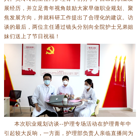
展经历，并立足青年视角鼓励大家早做职业规划、聚
焦发展方向，并就科研工作提出了合理化的建议。访
谈的最后，两位主任通过镜头分别向全院护士兄弟姐
妹们送上了节日祝福！
本次职业规划访谈--护理专场活动在护理青年中
引起较大反响，一方面，护理部负责人亲临直播间为