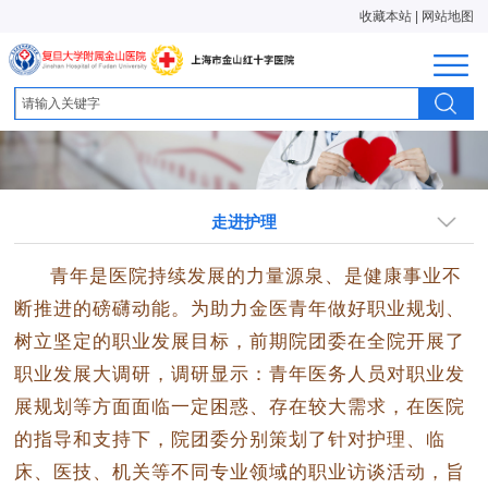
收藏本站
|
网站地图
走进护理
青年是医院持续发展的力量源泉、是健康事业不
断推进的磅礴动能。为助力金医青年做好职业规划、
树立坚定的职业发展目标，前期院团委在全院开展了
职业发展大调研，调研显示：青年医务人员对职业发
展规划等方面面临一定困惑、存在较大需求，在医院
的指导和支持下，院团委分别策划了针对护理、临
床、医技、机关等不同专业领域的职业访谈活动，旨