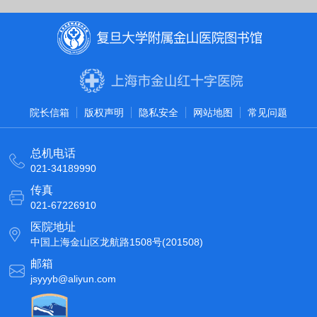
院长信箱
版权声明
隐私安全
网站地图
常见问题
总机电话
021-34189990
传真
021-67226910
医院地址
中国上海金山区龙航路1508号(201508)
邮箱
jsyyyb@aliyun.com