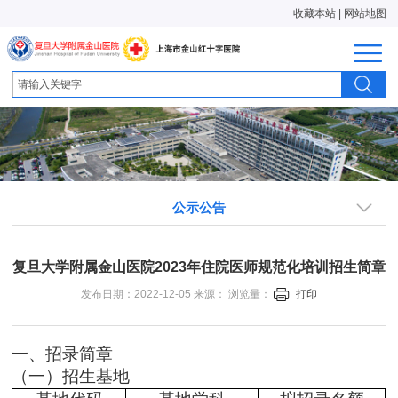
收藏本站
|
网站地图
公示公告
复旦大学附属金山医院2023年住院医师规范化培训招生简章
发布日期：2022-12-05 来源： 浏览量：
打印
一、招录简章
（一）
招生基地