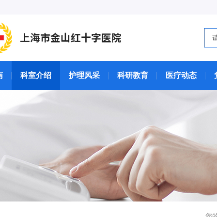
南
科室介绍
护理风采
科研教育
医疗动态
您