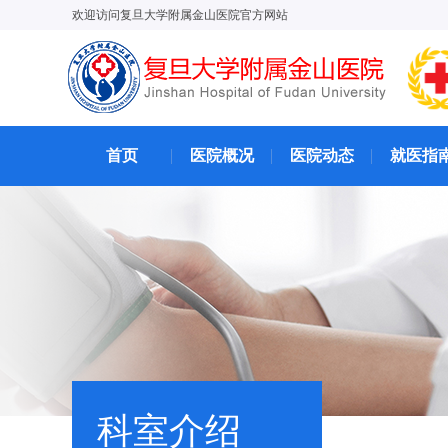
欢迎访问复旦大学附属金山医院官方网站
首页
医院概况
医院动态
就医指
科室介绍