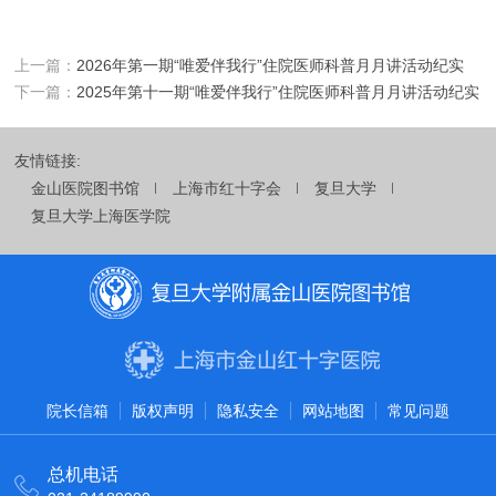
上一篇：
2026年第一期“唯爱伴我行”住院医师科普月月讲活动纪实
下一篇：
2025年第十一期“唯爱伴我行”住院医师科普月月讲活动纪实
友情链接:
金山医院图书馆
上海市红十字会
复旦大学
复旦大学上海医学院
院长信箱
版权声明
隐私安全
网站地图
常见问题
总机电话