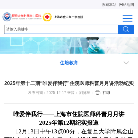
收藏本站
|
网站地图
住培教育
2025年第十二期“唯爱伴我行”住院医师科普月月讲活动纪实
发布日期：2025-12-17 来源： 浏览量：
打印
唯爱伴我行——上海市住院医师科普月月讲
2025
年第12期纪实报道
12
月13日中午13点00分，在复旦大学附属金山