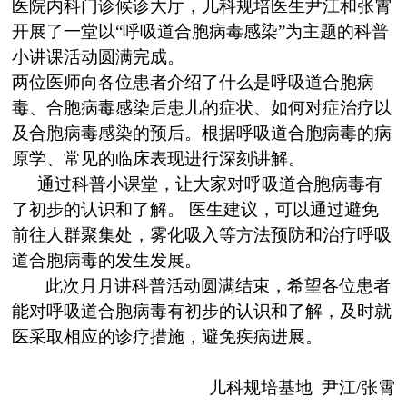
医院内科门诊候诊大厅，儿科规培医生尹江和张霄
开展了一堂以“呼吸道合胞病毒感染”为主题的科普
小讲课活动圆满完成。
两位医师向各位患者介绍了什么是呼吸道合胞病
毒、合胞病毒感染后患儿的症状、如何对症治疗以
及合胞病毒感染的预后。根据呼吸道合胞病毒的病
原学、常见的临床表现进行深刻讲解。
通过科普小课堂，让大家对呼吸道合胞病毒有
了初步的认识和了解。 医生建议，可以通过避免
前往人群聚集处，雾化吸入等方法预防和治疗呼吸
道合胞病毒的发生发展。
此次月月讲科普活动圆满结束，希望各位患者
能对呼吸道合胞病毒有初步的认识和了解，及时就
医采取相应的诊疗措施，避免疾病进展。
儿科规培基地 尹江/张霄