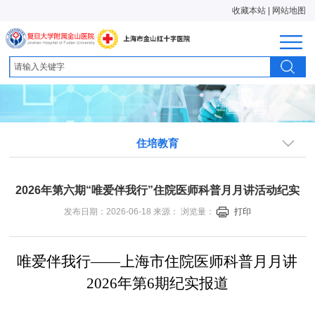
收藏本站
|
网站地图
住培教育
2026年第六期“唯爱伴我行”住院医师科普月月讲活动纪实
发布日期：2026-06-18 来源： 浏览量：
打印
唯爱伴我行——上海市住院医师科普月月讲
2026
年第6期纪实报道