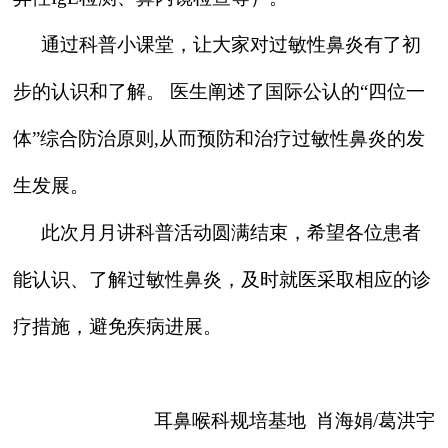
通过科普小课堂，让大家对过敏性鼻炎有了初
步的认识和了解。 医生阐述了国际公认的“四位一
体”综合防治原则,从而预防和治疗过敏性鼻炎的发
生发展。
此次月月讲科普活动圆满结束，希望各位患者
能认识、了解过敏性鼻炎，及时就医采取相应的诊
疗措施，避免疾病进展。
耳鼻喉科规培基地 肖海娟/葛洪宇