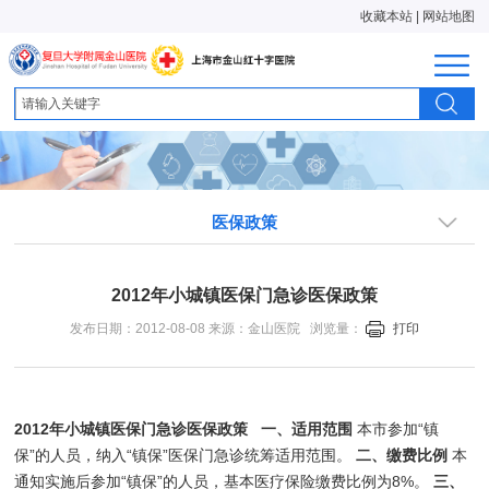
收藏本站
|
网站地图
医保政策
2012年小城镇医保门急诊医保政策
发布日期：2012-08-08 来源：金山医院 浏览量：
打印
2012
年小城镇医保门急诊医保政策
一、适用范围
本市参加“镇
保”的人员，纳入“镇保”医保门急诊统筹适用范围。
二、缴费比例
本
通知实施后参加“镇保”的人员，基本医疗保险缴费比例为8%。
三、