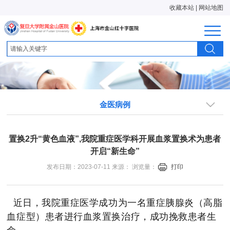
收藏本站
|
网站地图
金医病例
置换2升“黄色血液”,我院重症医学科开展血浆置换术为患者
开启“新生命”
发布日期：2023-07-11 来源： 浏览量：
打印
近日，我院重症医学成功为一名重症胰腺炎（高脂
血症型）患者进行血浆置换治疗，成功挽救患者生