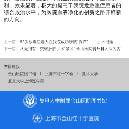
利，效果显著，极大的提高了我院危急重症患者的
综合救治水平，为医院血液净化的创新之路开辟新
的方向。
上一篇：
82岁尿毒症老人在我院成功膀胱“拆弹” ——手术很难，但我信任你们！
下一篇：
从无到有，突破肝脏手术“禁区” 金山医院普外科团队为古稀老人完成肝尾状叶肿瘤切除
友情链接:
金山医院图书馆
上海市红十字会
复旦大学
复旦大学上海医学院