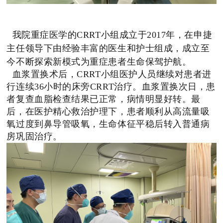
我院重症医学的CRRT小组成立于2017年，在申捷
主任领导下由经验丰富的医生和护士组成，成立至
今不断探索新模式为重症患者生命保驾护航。
血浆置换术后，CRRT小组医护人员继续对患者进
行连续36小时的床旁CRRT治疗。血浆置换次日，患
者复查血脂检查结果已正常，病情明显好转。最
后，在医护精心救治护理下，患者顺利从高流量吸
氧过度到鼻导管吸氧，生命体征平稳后转入普通病
房巩固治疗。