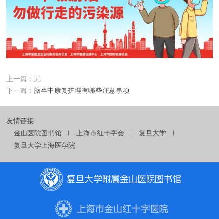
上一篇：无
下一篇：
脑卒中康复护理有哪些注意事项
友情链接:
金山医院图书馆
上海市红十字会
复旦大学
复旦大学上海医学院