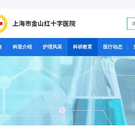
南
科室介绍
护理风采
科研教育
医疗动态