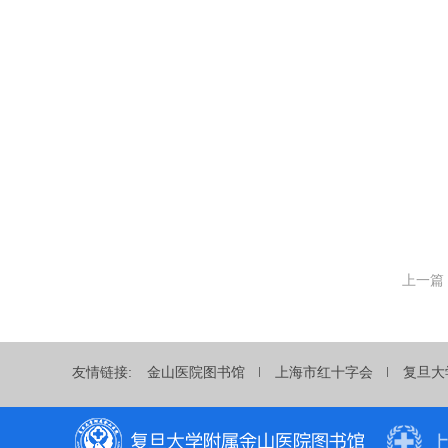
上一篇
友情链接:
金山医院图书馆
上海市红十字会
复旦大