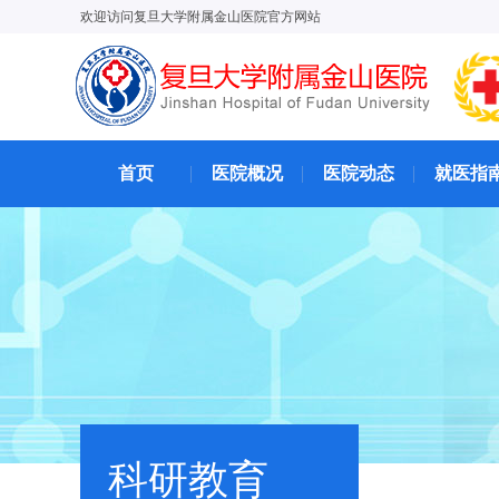
欢迎访问复旦大学附属金山医院官方网站
首页
医院概况
医院动态
就医指
科研教育