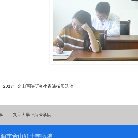
：
2017年金山医院研究生青浦拓展活动
学
复旦大学上海医学院