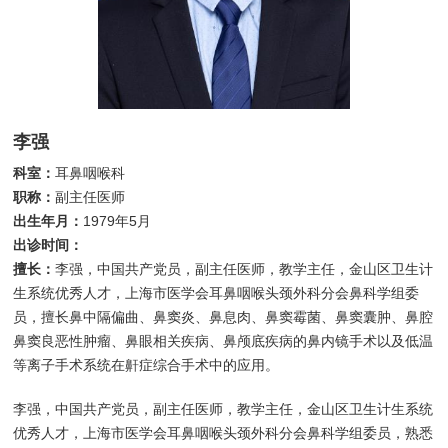
李强
科室：
耳鼻咽喉科
职称：
副主任医师
出生年月：
1979年5月
出诊时间：
擅长：
李强，中国共产党员，副主任医师，教学主任，金山区卫生计
生系统优秀人才，上海市医学会耳鼻咽喉头颈外科分会鼻科学组委
员，擅长鼻中隔偏曲、鼻窦炎、鼻息肉、鼻窦霉菌、鼻窦囊肿、鼻腔
鼻窦良恶性肿瘤、鼻眼相关疾病、鼻颅底疾病的鼻内镜手术以及低温
等离子手术系统在鼾症综合手术中的应用。
李强，中国共产党员，副主任医师，教学主任，金山区卫生计生系统
优秀人才，上海市医学会耳鼻咽喉头颈外科分会鼻科学组委员，熟悉