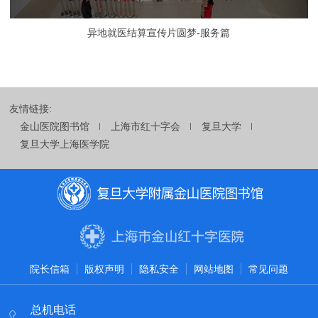
异地就医结算宣传片圆梦-服务篇
友情链接:
金山医院图书馆
上海市红十字会
复旦大学
复旦大学上海医学院
院长信箱
版权声明
隐私安全
网站地图
常见问题
总机电话