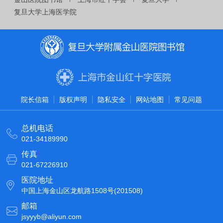
复旦大学上海医学院
院长信箱
版权声明
隐私安全
网站地图
常见问题
总机电话
021-34189990
传真
021-67226910
医院地址
中国上海金山区龙航路1508号(201508)
邮箱
jsyyyb@aliyun.com