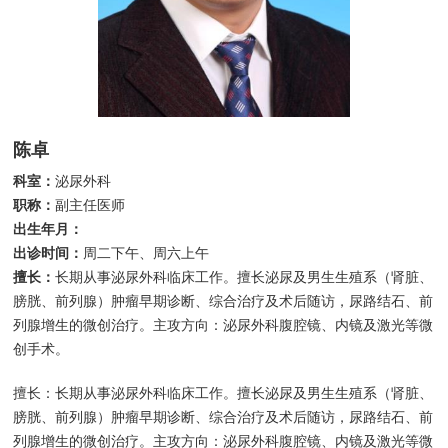
陈卓
科室：
泌尿外科
职称：
副主任医师
出生年月：
出诊时间：
周二下午、周六上午
擅长：
长期从事泌尿外科临床工作。擅长泌尿及男生生殖系（肾脏、
膀胱、前列腺）肿瘤早期诊断、综合治疗及术后随访，尿路结石、前
列腺增生的微创治疗。主攻方向：泌尿外科腹腔镜、内镜及激光等微
创手术。
擅长：长期从事泌尿外科临床工作。擅长泌尿及男生生殖系（肾脏、
膀胱、前列腺）肿瘤早期诊断、综合治疗及术后随访，尿路结石、前
列腺增生的微创治疗。主攻方向：泌尿外科腹腔镜、内镜及激光等微