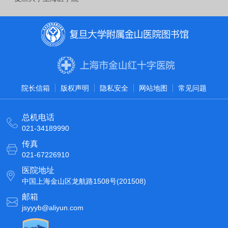
院长信箱
版权声明
隐私安全
网站地图
常见问题
总机电话
021-34189990
传真
021-67226910
医院地址
中国上海金山区龙航路1508号(201508)
邮箱
jsyyyb@aliyun.com