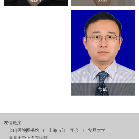
徐威
友情链接:
金山医院图书馆
上海市红十字会
复旦大学
复旦大学上海医学院