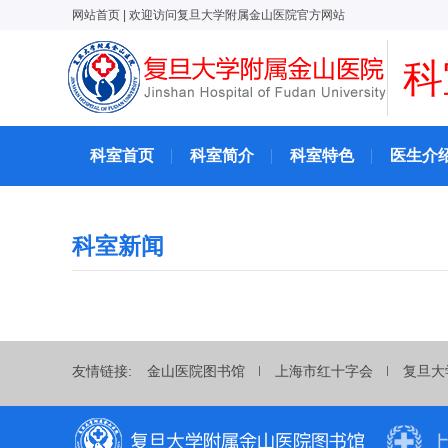
网站首页
| 欢迎访问复旦大学附属金山医院官方网站
科
科室首页
科室简介
科室特色
医生介
科室新闻
友情链接:
金山医院图书馆
上海市红十字会
复旦大