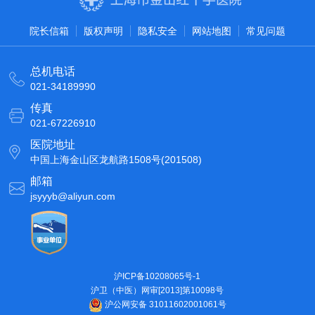
院长信箱
版权声明
隐私安全
网站地图
常见问题
总机电话
021-34189990
传真
021-67226910
医院地址
中国上海金山区龙航路1508号(201508)
邮箱
jsyyyb@aliyun.com
沪ICP备10208065号-1
沪卫（中医）网审[2013]第10098号
沪公网安备 31011602001061号